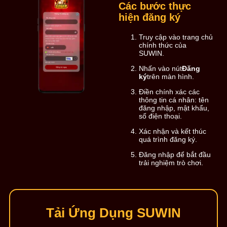
Các bước thực
hiện đăng ký
Truy cập vào trang chủ
chính thức của
SUWIN.
Nhấn vào nút
Đăng
ký
trên màn hình.
Điền chính xác các
thông tin cá nhân: tên
đăng nhập, mật khẩu,
số điện thoại.
Xác nhận và kết thúc
quá trình đăng ký.
Đăng nhập để bắt đầu
trải nghiệm trò chơi.
Tải Ứng Dụng SUWIN