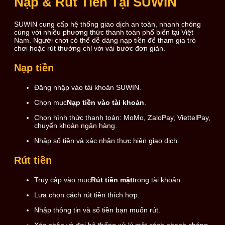
Nạp & Rút Tiền Tại SUWIN
SUWIN cung cấp hệ thống giao dịch an toàn, nhanh chóng
cùng với nhiều phương thức thanh toán phổ biến tại Việt
Nam. Người chơi có thể dễ dàng nạp tiền để tham gia trò
chơi hoặc rút thưởng chỉ với vài bước đơn giản.
Nạp tiền
Đăng nhập vào tài khoản SUWIN.
Chọn mục
Nạp tiền vào tài khoản
.
Chọn hình thức thanh toán: MoMo, ZaloPay, ViettelPay,
chuyển khoản ngân hàng.
Nhập số tiền và xác nhận thực hiện giao dịch.
Rút tiền
Truy cập vào mục
Rút tiền mặt
trong tài khoản.
Lựa chọn cách rút tiền thích hợp.
Nhập thông tin và số tiền bạn muốn rút.
Xác nhận và đợi hệ thống xử lý một cách nhanh chóng.