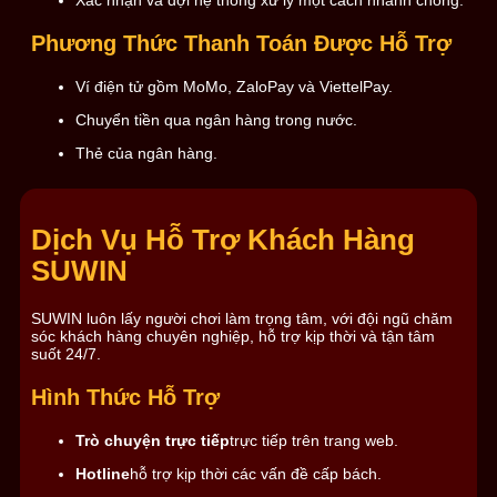
Phương Thức Thanh Toán Được Hỗ Trợ
Ví điện tử gồm MoMo, ZaloPay và ViettelPay.
Chuyển tiền qua ngân hàng trong nước.
Thẻ của ngân hàng.
Dịch Vụ Hỗ Trợ Khách Hàng
SUWIN
SUWIN luôn lấy người chơi làm trọng tâm, với đội ngũ chăm
sóc khách hàng chuyên nghiệp, hỗ trợ kịp thời và tận tâm
suốt 24/7.
Hình Thức Hỗ Trợ
Trò chuyện trực tiếp
trực tiếp trên trang web.
Hotline
hỗ trợ kịp thời các vấn đề cấp bách.