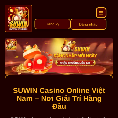
Đăng ký
Đăng nhập
SUWIN Casino Online Việt
Nam – Nơi Giải Trí Hàng
Đầu