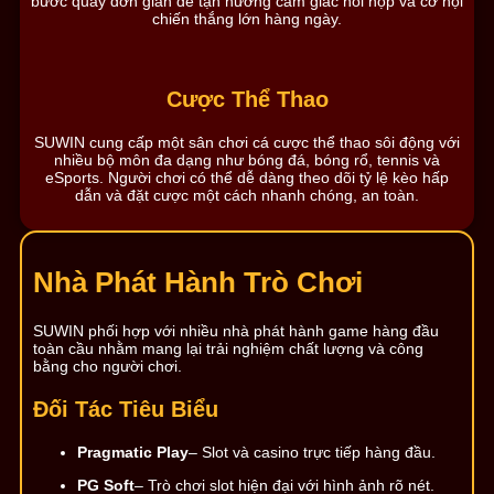
bước quay đơn giản để tận hưởng cảm giác hồi hộp và cơ hội
chiến thắng lớn hàng ngày.
Cược Thể Thao
SUWIN cung cấp một sân chơi cá cược thể thao sôi động với
nhiều bộ môn đa dạng như bóng đá, bóng rổ, tennis và
eSports. Người chơi có thể dễ dàng theo dõi tỷ lệ kèo hấp
dẫn và đặt cược một cách nhanh chóng, an toàn.
Nhà Phát Hành Trò Chơi
SUWIN phối hợp với nhiều nhà phát hành game hàng đầu
toàn cầu nhằm mang lại trải nghiệm chất lượng và công
bằng cho người chơi.
Đối Tác Tiêu Biểu
Pragmatic Play
– Slot và casino trực tiếp hàng đầu.
PG Soft
– Trò chơi slot hiện đại với hình ảnh rõ nét.